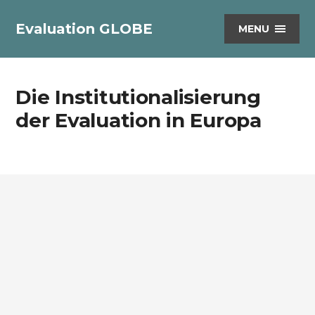
Evaluation GLOBE
MENU
Die Institutionalisierung
der Evaluation in Europa